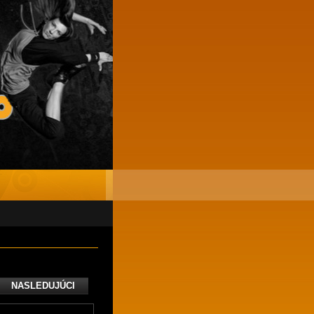
NASLEDUJÚCI