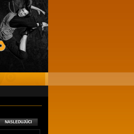
NASLEDUJÚCI