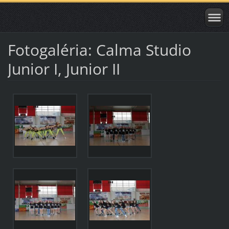
Fotogaléria: Calma Studio
Junior I, Junior II