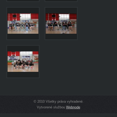
© 2010 Všetky práva vyhradené.
Vytvorené službou
Webnode